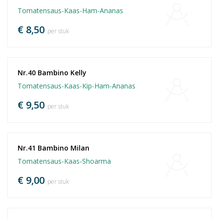
Tomatensaus-Kaas-Ham-Ananas
€ 8,50
per stuk
Nr.40 Bambino Kelly
Tomatensaus-Kaas-Kip-Ham-Ananas
€ 9,50
per stuk
Nr.41 Bambino Milan
Tomatensaus-Kaas-Shoarma
€ 9,00
per stuk